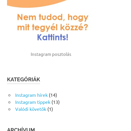
Instagram posztolás
KATEGÓRIÁK
Instagram hírek
(14)
Instagram tippek
(13)
Valódi követők
(1)
ARCHÍVUM