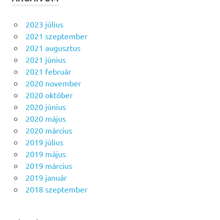
2023 július
2021 szeptember
2021 augusztus
2021 június
2021 február
2020 november
2020 október
2020 június
2020 május
2020 március
2019 július
2019 május
2019 március
2019 január
2018 szeptember