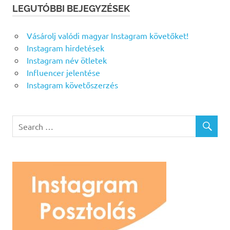
LEGUTÓBBI BEJEGYZÉSEK
Vásárolj valódi magyar Instagram követőket!
Instagram hirdetések
Instagram név ötletek
Influencer jelentése
Instagram követőszerzés