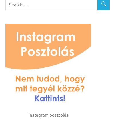
Instagram posztolás