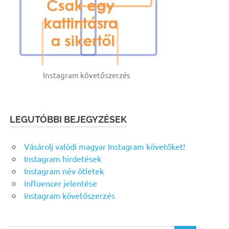
Instagram követőszerzés
LEGUTÓBBI BEJEGYZÉSEK
Vásárolj valódi magyar Instagram követőket!
Instagram hirdetések
Instagram név ötletek
Influencer jelentése
Instagram követőszerzés