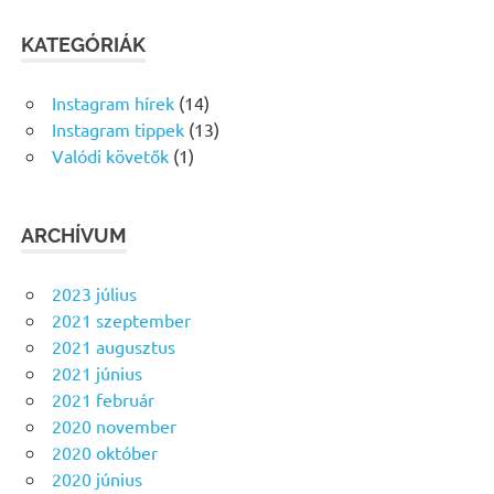
KATEGÓRIÁK
Instagram hírek
(14)
Instagram tippek
(13)
Valódi követők
(1)
ARCHÍVUM
2023 július
2021 szeptember
2021 augusztus
2021 június
2021 február
2020 november
2020 október
2020 június