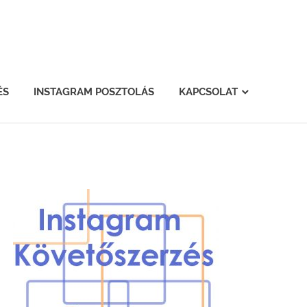
ÉS
INSTAGRAM POSZTOLÁS
KAPCSOLAT