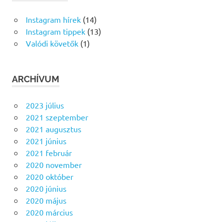
Instagram hírek
(14)
Instagram tippek
(13)
Valódi követők
(1)
ARCHÍVUM
2023 július
2021 szeptember
2021 augusztus
2021 június
2021 február
2020 november
2020 október
2020 június
2020 május
2020 március