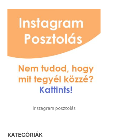
Instagram posztolás
KATEGÓRIÁK