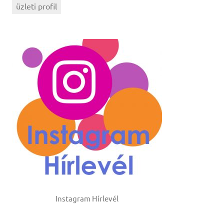
üzleti profil
Instagram Hírlevél