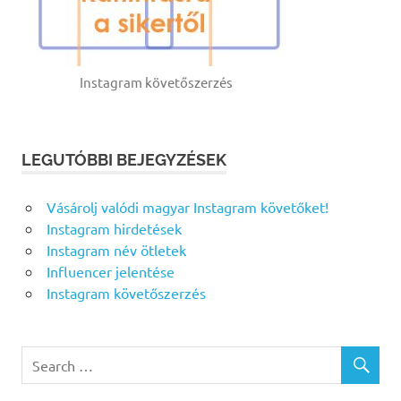
Instagram követőszerzés
LEGUTÓBBI BEJEGYZÉSEK
Vásárolj valódi magyar Instagram követőket!
Instagram hirdetések
Instagram név ötletek
Influencer jelentése
Instagram követőszerzés