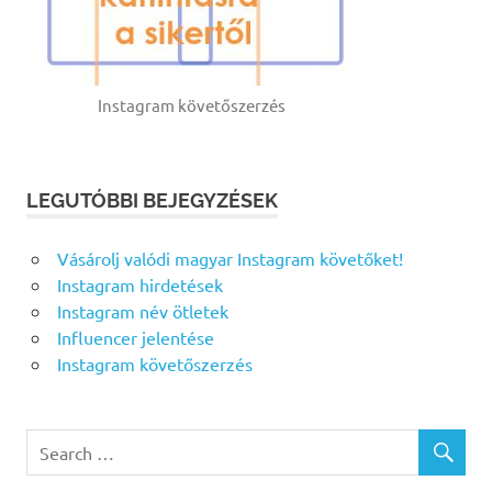
Instagram követőszerzés
LEGUTÓBBI BEJEGYZÉSEK
Vásárolj valódi magyar Instagram követőket!
Instagram hirdetések
Instagram név ötletek
Influencer jelentése
Instagram követőszerzés