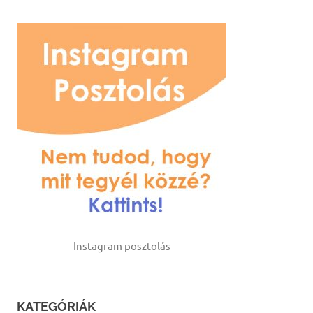
Instagram posztolás
KATEGÓRIÁK