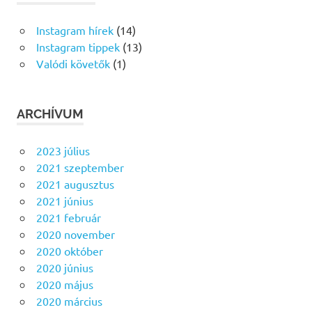
Instagram hírek
(14)
Instagram tippek
(13)
Valódi követők
(1)
ARCHÍVUM
2023 július
2021 szeptember
2021 augusztus
2021 június
2021 február
2020 november
2020 október
2020 június
2020 május
2020 március