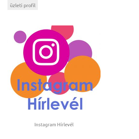
üzleti profil
Instagram Hírlevél