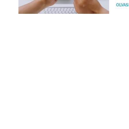
OLVAS