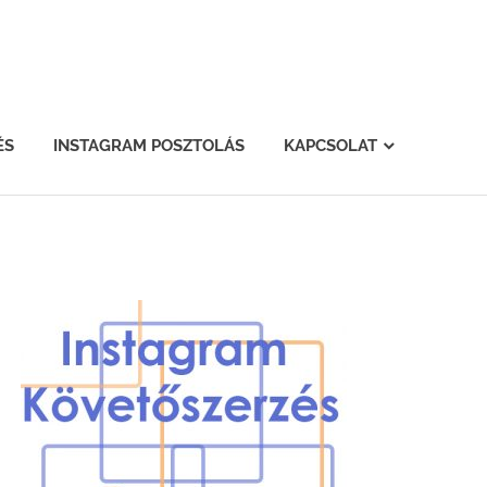
ÉS
INSTAGRAM POSZTOLÁS
KAPCSOLAT