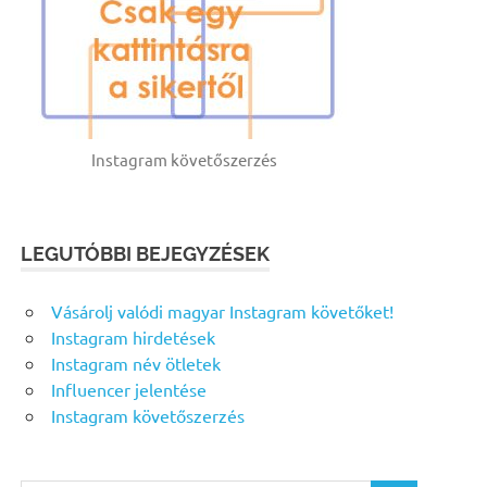
Instagram követőszerzés
LEGUTÓBBI BEJEGYZÉSEK
Vásárolj valódi magyar Instagram követőket!
Instagram hirdetések
Instagram név ötletek
Influencer jelentése
Instagram követőszerzés