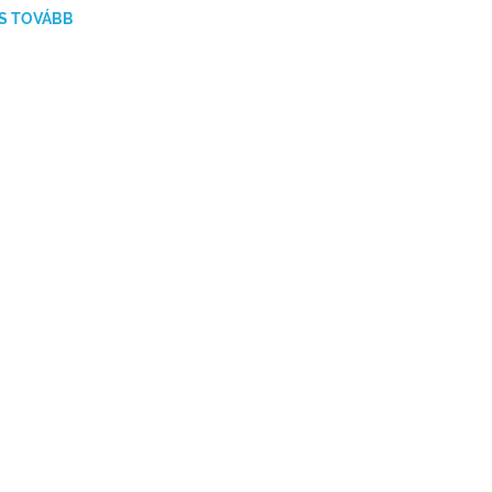
S TOVÁBB