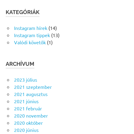
KATEGÓRIÁK
Instagram hírek
(14)
Instagram tippek
(13)
Valódi követők
(1)
ARCHÍVUM
2023 július
2021 szeptember
2021 augusztus
2021 június
2021 február
2020 november
2020 október
2020 június