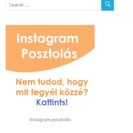
Instagram posztolás