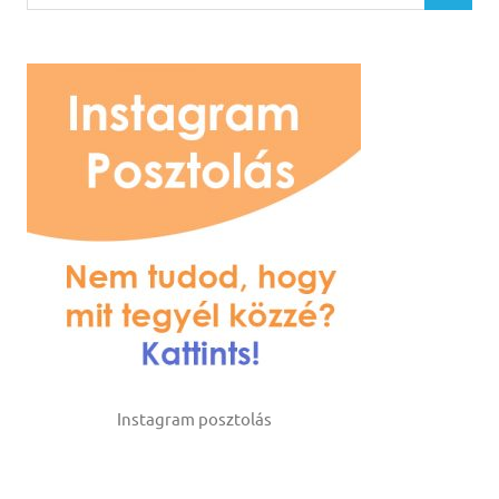
Instagram posztolás