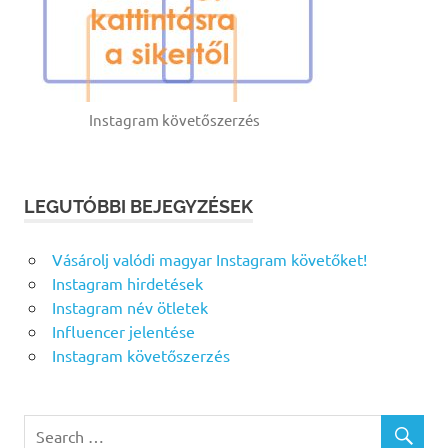
Instagram követőszerzés
LEGUTÓBBI BEJEGYZÉSEK
Vásárolj valódi magyar Instagram követőket!
Instagram hirdetések
Instagram név ötletek
Influencer jelentése
Instagram követőszerzés