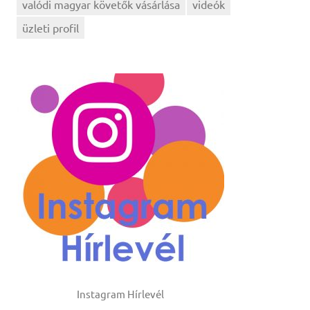
valódi magyar követők vásárlása
videók
üzleti profil
Instagram Hírlevél