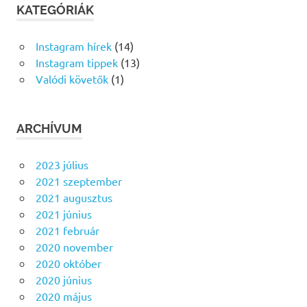
KATEGÓRIÁK
Instagram hírek
(14)
Instagram tippek
(13)
Valódi követők
(1)
ARCHÍVUM
2023 július
2021 szeptember
2021 augusztus
2021 június
2021 február
2020 november
2020 október
2020 június
2020 május