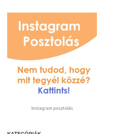
Instagram posztolás
KATEGÓRIÁK