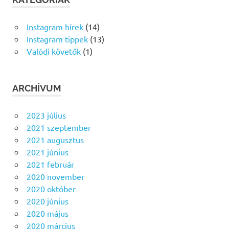
Instagram hírek
(14)
Instagram tippek
(13)
Valódi követők
(1)
ARCHÍVUM
2023 július
2021 szeptember
2021 augusztus
2021 június
2021 február
2020 november
2020 október
2020 június
2020 május
2020 március