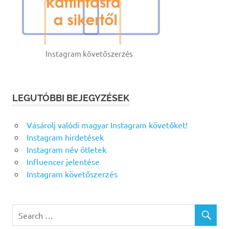
Instagram követőszerzés
LEGUTÓBBI BEJEGYZÉSEK
Vásárolj valódi magyar Instagram követőket!
Instagram hirdetések
Instagram név ötletek
Influencer jelentése
Instagram követőszerzés