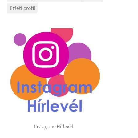
üzleti profil
Instagram Hírlevél