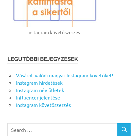
Instagram követőszerzés
LEGUTÓBBI BEJEGYZÉSEK
Vásárolj valódi magyar Instagram követőket!
Instagram hirdetések
Instagram név ötletek
Influencer jelentése
Instagram követőszerzés