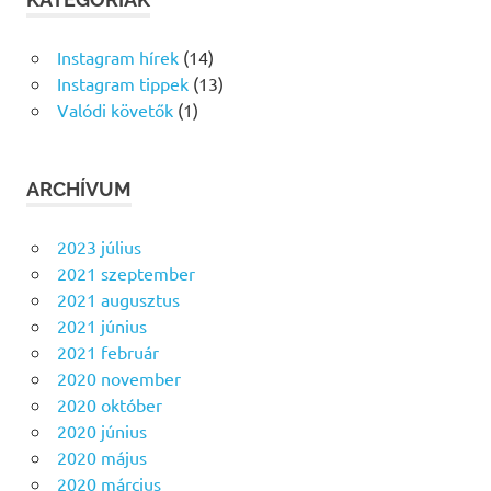
Instagram hírek
(14)
Instagram tippek
(13)
Valódi követők
(1)
ARCHÍVUM
2023 július
2021 szeptember
2021 augusztus
2021 június
2021 február
2020 november
2020 október
2020 június
2020 május
2020 március