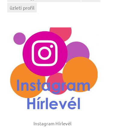
üzleti profil
Instagram Hírlevél