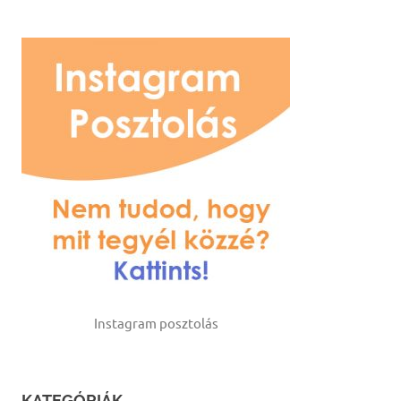
Instagram posztolás
KATEGÓRIÁK